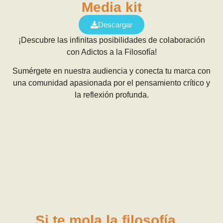
Media kit
Descargar
¡Descubre las infinitas posibilidades de colaboración
con Adictos a la Filosofía!
Sumérgete en nuestra audiencia y conecta tu marca con
una comunidad apasionada por el pensamiento crítico y
la reflexión profunda.
Si te mola la filosofía...