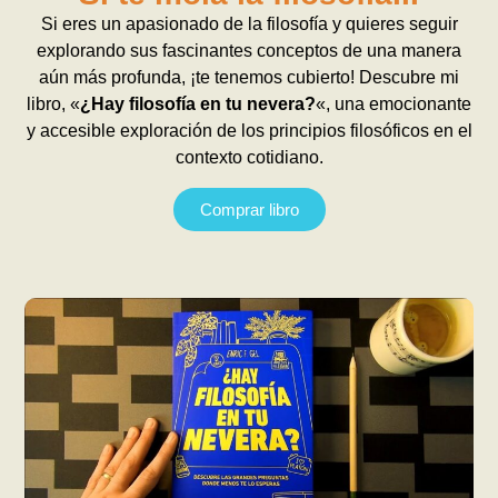
Si eres un apasionado de la filosofía y quieres seguir
explorando sus fascinantes conceptos de una manera
aún más profunda, ¡te tenemos cubierto! Descubre mi
libro, «
¿Hay filosofía en tu nevera?
«, una emocionante
y accesible exploración de los principios filosóficos en el
contexto cotidiano.
Comprar libro