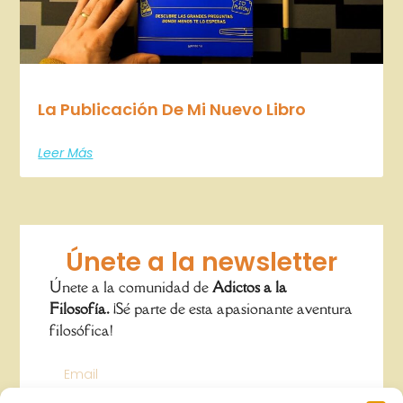
La Publicación De Mi Nuevo Libro
Leer Más
Únete a la newsletter
Únete a la comunidad de
Adictos a la
Filosofía.
¡Sé parte de esta apasionante aventura
filosófica!