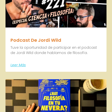
Podcast De Jordi Wild
Tuve la oportunidad de participar en el podcast
de Jordi Wild donde hablamos de filosofía.
Leer Más